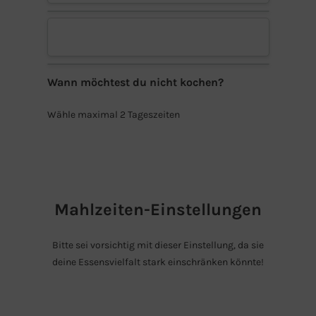
Wann möchtest du nicht kochen?
Wähle maximal 2 Tageszeiten
Mahlzeiten-Einstellungen
Bitte sei vorsichtig mit dieser Einstellung, da sie
deine Essensvielfalt stark einschränken könnte!