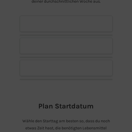
deiner durchschnittlichen Woche aus.
Plan Startdatum
Wähle den Starttag am besten so, dass du noch
etwas Zeit hast, die benötigten Lebensmittel