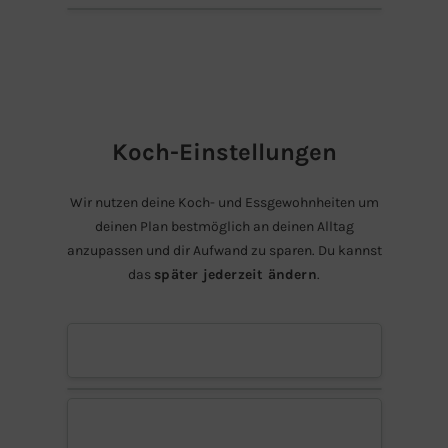
Koch-Einstellungen
Wir nutzen deine Koch- und Essgewohnheiten um
deinen Plan bestmöglich an deinen Alltag
anzupassen und dir Aufwand zu sparen. Du kannst
das
später jederzeit ändern
.